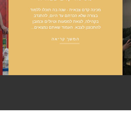
מכינה קדם צבאית - שנה בה תוכלו ללמוד
בצורה שלא הכרתם עד היום, להתנדב
בקהילה, לצאת למסעות וטיולים וכמובן
להתכוננן לצבא. העמוד שאתם נמצאים...
המשך קריאה