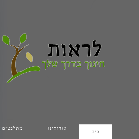
אודותינו
מתלבטים
בית