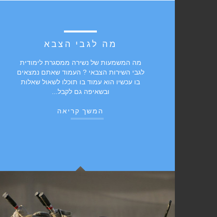
מה לגבי הצבא
מה המשמעות של נשירה ממסגרת לימודית
לגבי השירות הצבאי ? העמוד שאתם נמצאים
בו עכשיו הוא עמוד בו תוכלו לשאול שאלות
ובשאיפה גם לקבל...
המשך קריאה