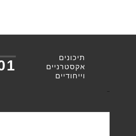
תיכונים
01
אקסטרניים
וייחודיים
_