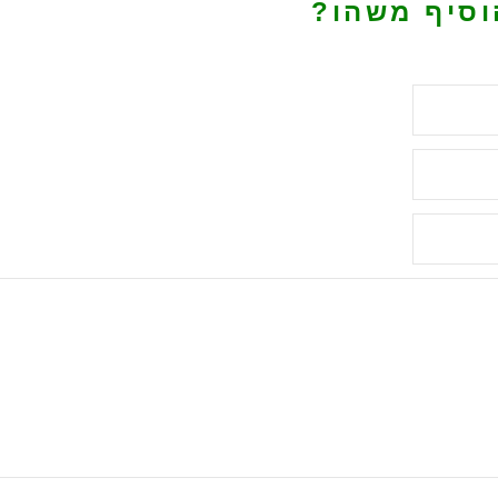
וסיף משהו?