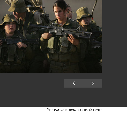
רוצים להיות הראשונים שמגיבים?