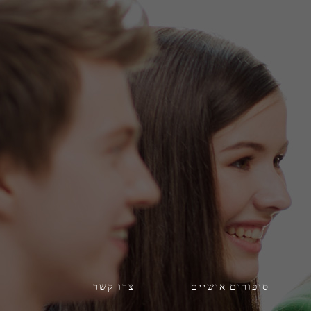
סיפורים אישיים
צרו קשר