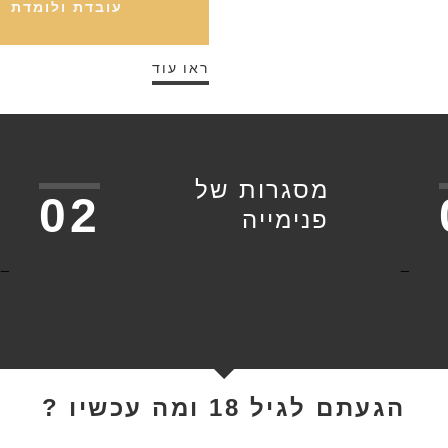
עובדת ולומדת
ראו עוד
מסגרות של
02
פנימייה
_
_
הגעתם לגיל 18 ומה עכשיו ?