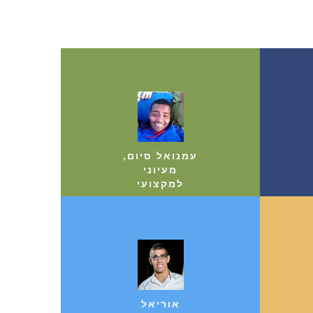
עמנואל סיום,
מעיוני
למקצועי
אוריאל