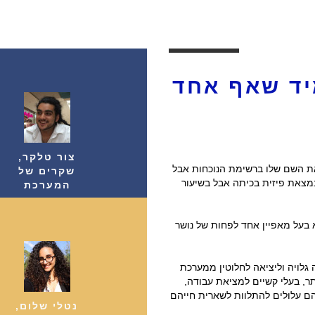
יד שאף אחד
צור טלקר,
ת השם שלו ברשימת הנוכחות אבל
שקרים של
מצאת פיזית בכיתה אבל בשיעור
המערכת
ערכת החינוך הוא בעל מאפיין אחד לפחות של נושר
גלויה וליציאה לחלוטין ממערכת
ר, בעלי קשיים למציאת עבודה,
הם עלולים להתלוות לשארית חייהם
נטלי שלום,