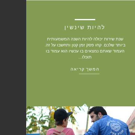
להיות שינשין
שנת שירות יכולה להיות השנה המשמעותית
ביותר שלכם. קחו פסק זמן קטן ותחשבו על זה.
העמוד שאתם נמצאים בו עכשיו הוא עמוד בו
תוכלו...
המשך קריאה