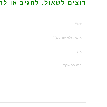
רוצים לשאול, להגיב או לה