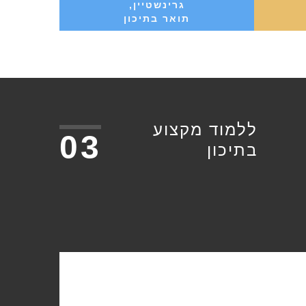
גרינשטיין,
תואר בתיכון
ללמוד מקצוע
03
בתיכון