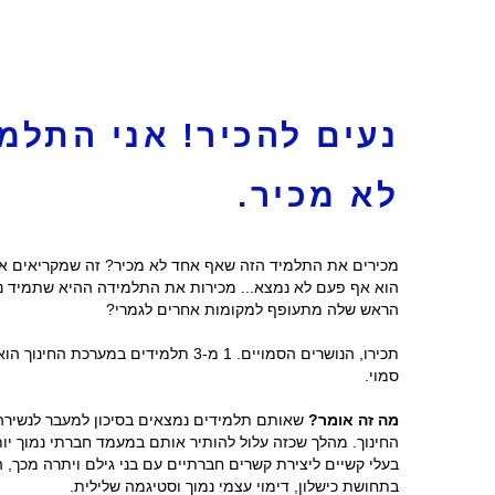
נעים להכיר! אני התלמ
לא מכיר.
מכירים את התלמיד הזה שאף אחד לא מכיר? זה שמקריאים א
הוא אף פעם לא נמצא... מכירות את התלמידה ההיא שתמיד נ
הראש שלה מתעופף למקומות אחרים לגמרי?
תכירו, הנושרים הסמויים. 1 מ-3 תלמידים במ
סמוי.
מה זה אומר?
שאותם תלמידים נמצאים בסיכון למעבר לנשירה 
החינוך. מהלך שכזה עלול להותיר אותם במעמד חברתי נמוך יות
בעלי קשיים ליצירת קשרים חברתיים עם בני גילם ויתרה מכך, 
בתחושת כישלון, דימוי עצמי נמוך וסטיגמה שלילית.