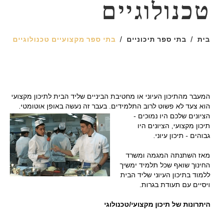
טכנולוגיים
בית
בתי ספר תיכוניים
בתי ספר מקצועיים טכנולוגיים
המעבר מהתיכון העיוני או מחטיבת הביניים שליד הבית לתיכון מקצועי
הוא צעד לא פשוט לרוב התלמידים.
בעבר זה נעשה באופן אוטומטי.
הציונים שלכם היו נמוכים -
תיכון מקצועי, הציונים היו
גבוהים - תיכון עיוני.
מאז השתנתה המגמה ומשרד
החינוך שואף שכל תלמיד ימשיך
ללמוד בתיכון העיוני שליד הבית
ויסיים עם תעודת בגרות.
היתרונות של תיכון מקצועי/טכנולוגי