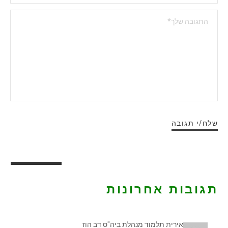
תגובות אחרונות
אירית תלמוד מנהלת ביה"ס דב הוז