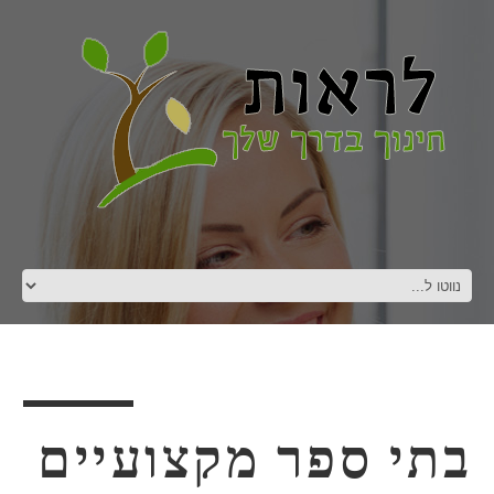
בתי ספר מקצועיים