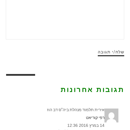
תגובות אחרונות
אירית תלמוד מנהלת ביה"ס דב הוז
רפי קוריאט
14 במרץ 2016 12:36