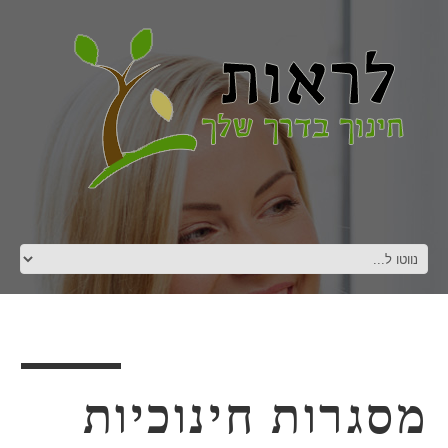
מסגרות חינוכיות