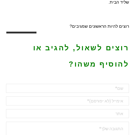
שליד הבית.
רוצים להיות הראשונים שמגיבים?
רוצים לשאול, להגיב או
להוסיף משהו?