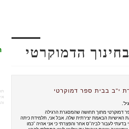
חינוך הדמוקרטי
ת
 י"ב בבית ספר דמוקרטי
תפק
איר
והנ
ל'.
פר דמוקרטי מתוך תחושה שהמסגרת הרגילה
ת האישיות הבאמת יצירתית שלה. אבל אני, תלמידת כיתה
 בדעתי לעבור לביה"ס אחר והפצרתי כי אני אהיה "כמו