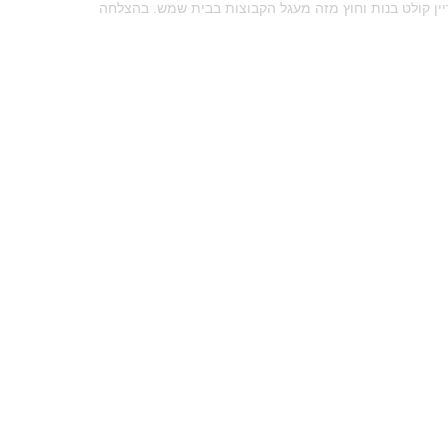
ין קולט בנות וחוץ מזה מעגל הקבוצות בבית שמש. בהצלחה