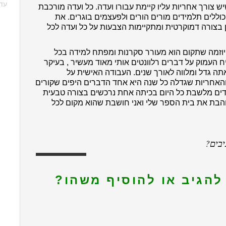
עדי
 צורך אחריות עליו קיימת עבורו ועדה. כל ועדה מורכבת
ללים תלמידים מורים הורים ולפעצמים בוגרים. את
 בצורה דמוקרטית ומתקיימות הצבעות על כל ועדה לכל
יוזמה שתקום הוא מעורר סקרנות ומפתח למידה בכל
העמוק על דברים רלוונטים אותי מאוד מעשיר , בעיקר
ה גדל ומלווה לאורך שנים. העבודה האישית על
אחריות שגדלה כל שנה היא אחד הדברים היפים שקורים
ים מלשבת כל היום בכיתה אחת נרכשים בצורה טבעית
אוהבת את בית הספר שלי ואני חושבת שהוא מקום לכל
יבים?
להגיב או להוסיף משהו?