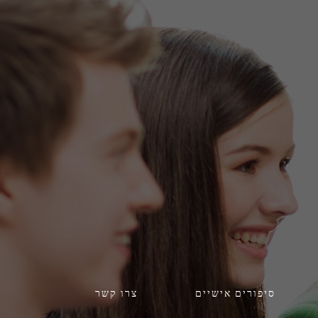
סיפורים אישיים
צרו קשר