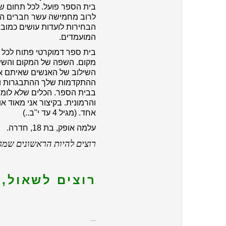
בית הספר פועל. לכל תחום שיש
לרוב מחמישה עשר חברים הכו
הבחירות לועדות עושים כמובן
המועמדים.
בית ספר דמוקרטי פתוח לכל 
מקום. השפה של המקום והשיח 
השילוב של האנשים שאיתם את
ההתקדמות שלך ההתבגרות וה
בבית הספר. הכלים שלא לומד
והרמונית. בקיצור אני מאוד 
אחד. (מגיל 4 עד י"ב..)
עלמה אופק, בת 18, חדרה.
רוצים להיות הראשונים שמג
רוצים לשאול, 